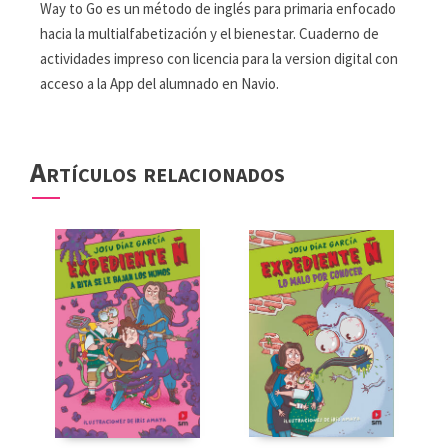
Way to Go es un método de inglés para primaria enfocado
hacia la multialfabetización y el bienestar. Cuaderno de
actividades impreso con licencia para la version digital con
acceso a la App del alumnado en Navio.
Artículos relacionados