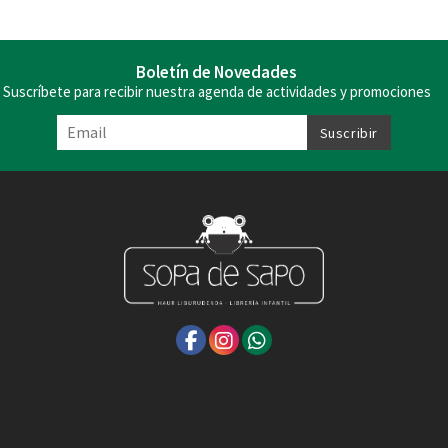
Boletín de Novedades
Suscríbete para recibir nuestra agenda de actividades y promociones