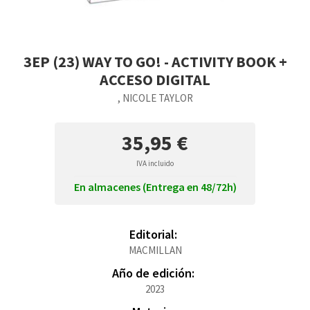
3EP (23) WAY TO GO! - ACTIVITY BOOK +
ACCESO DIGITAL
, NICOLE TAYLOR
35,95 €
IVA incluido
En almacenes (Entrega en 48/72h)
Editorial:
MACMILLAN
Año de edición:
2023