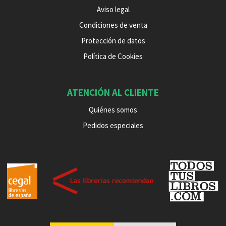
Aviso legal
Condiciones de venta
Protección de datos
Política de Cookies
ATENCIÓN AL CLIENTE
Quiénes somos
Pedidos especiales