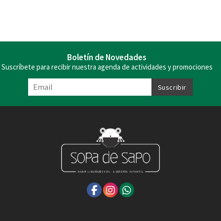
Boletín de Novedades
Suscríbete para recibir nuestra agenda de actividades y promociones