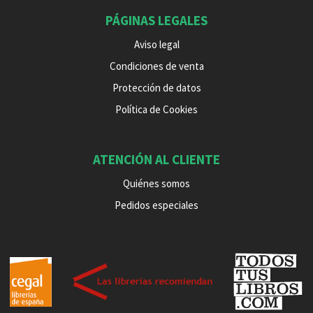
PÁGINAS LEGALES
Aviso legal
Condiciones de venta
Protección de datos
Política de Cookies
ATENCIÓN AL CLIENTE
Quiénes somos
Pedidos especiales