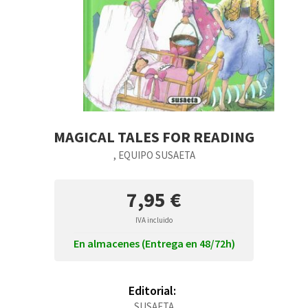
MAGICAL TALES FOR READING
, EQUIPO SUSAETA
7,95 €
IVA incluido
En almacenes (Entrega en 48/72h)
Editorial:
SUSAETA