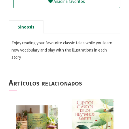
Añadir a favoritos
Sinopsis
Enjoy reading your favourite classic tales while you learn
new vocabulary and play with the illustrations in each
story.
Artículos relacionados