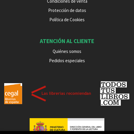
Condiciones de venta
Protección de datos
Política de Cookies
ATENCIÓN AL CLIENTE
Quiénes somos
Pedidos especiales