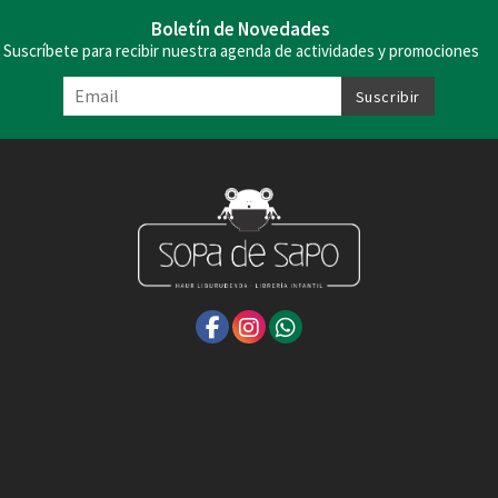
Boletín de Novedades
Suscríbete para recibir nuestra agenda de actividades y promociones