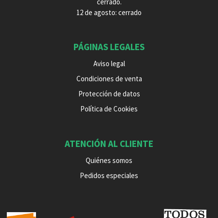
cerrado.
12 de agosto: cerrado
PÁGINAS LEGALES
Aviso legal
Condiciones de venta
Protección de datos
Política de Cookies
ATENCIÓN AL CLIENTE
Quiénes somos
Pedidos especiales