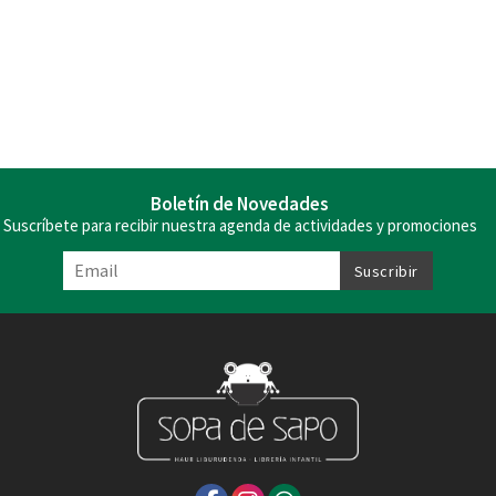
Boletín de Novedades
Suscríbete para recibir nuestra agenda de actividades y promociones