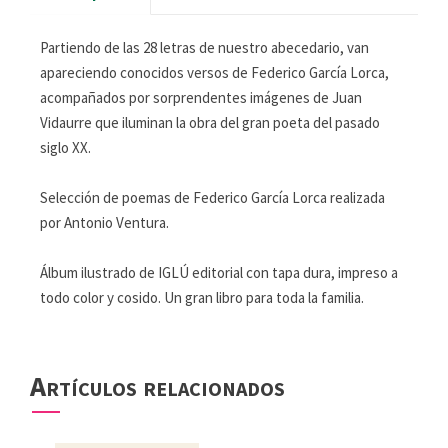
Partiendo de las 28 letras de nuestro abecedario, van
apareciendo conocidos versos de Federico García Lorca,
acompañados por sorprendentes imágenes de Juan
Vidaurre que iluminan la obra del gran poeta del pasado
siglo XX.
Selección de poemas de Federico García Lorca realizada
por Antonio Ventura.
Álbum ilustrado de IGLÚ editorial con tapa dura, impreso a
todo color y cosido. Un gran libro para toda la familia.
Artículos relacionados