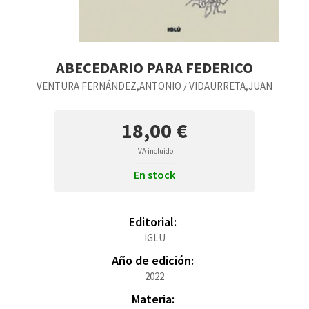
ABECEDARIO PARA FEDERICO
VENTURA FERNÁNDEZ,ANTONIO
VIDAURRETA,JUAN
/
18,00 €
IVA incluido
En stock
Editorial:
IGLU
Año de edición:
2022
Materia: