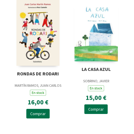
LA CASA AZUL
RONDAS DE RODARI
SOBRINO, JAVIER
MARTÍN RAMOS, JUAN CARLOS
En stock
En stock
15,00 €
16,00 €
Comprar
Comprar