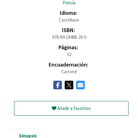
Poesía
Idioma:
Castellano
ISBN:
978-84-18488-29-0
Páginas:
32
Encuadernación:
Cartoné
Añadir a favoritos
Sinopsis