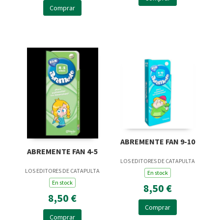
Comprar
ABREMENTE FAN 9-10
ABREMENTE FAN 4-5
LOS EDITORES DE CATAPULTA
LOS EDITORES DE CATAPULTA
En stock
En stock
8,50 €
8,50 €
Comprar
Comprar