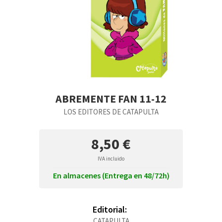
ABREMENTE FAN 11-12
LOS EDITORES DE CATAPULTA
8,50 €
IVA incluido
En almacenes (Entrega en 48/72h)
Editorial:
CATAPULTA