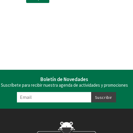
Boletín de Novedades
Suscríbete para recibir nuestra agenda de actividades y promociones