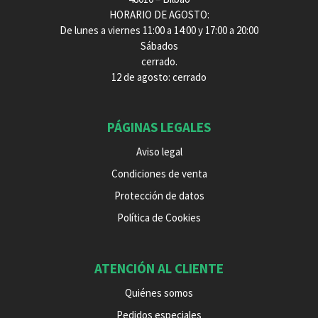
HORARIO DE AGOSTO:
De lunes a viernes 11:00 a 14:00 y 17:00 a 20:00
Sábados
cerrado.
12 de agosto: cerrado
PÁGINAS LEGALES
Aviso legal
Condiciones de venta
Protección de datos
Política de Cookies
ATENCIÓN AL CLIENTE
Quiénes somos
Pedidos especiales