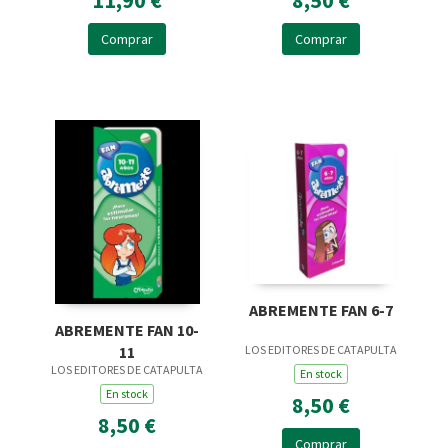
Comprar
Comprar
ABREMENTE FAN 6-7
ABREMENTE FAN 10-
11
LOS EDITORES DE CATAPULTA
LOS EDITORES DE CATAPULTA
En stock
En stock
8,50 €
8,50 €
Comprar