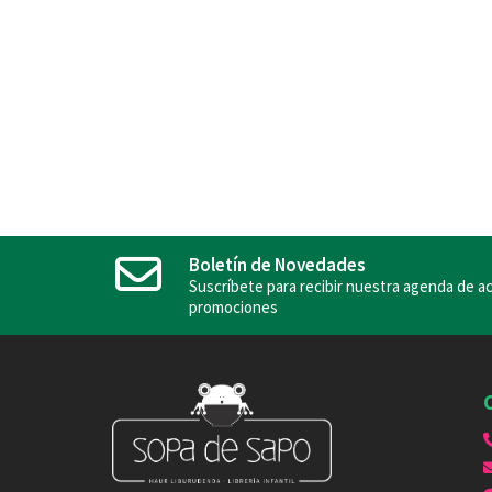
Boletín de Novedades
Suscríbete para recibir nuestra agenda de ac
promociones