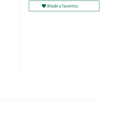
Añadir a favoritos