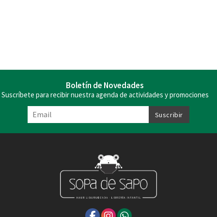
Boletín de Novedades
Suscríbete para recibir nuestra agenda de actividades y promociones