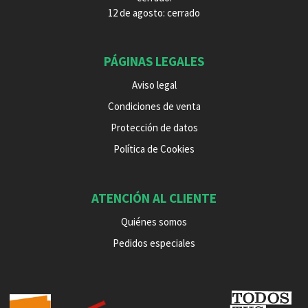
12 de agosto: cerrado
PÁGINAS LEGALES
Aviso legal
Condiciones de venta
Protección de datos
Política de Cookies
ATENCIÓN AL CLIENTE
Quiénes somos
Pedidos especiales