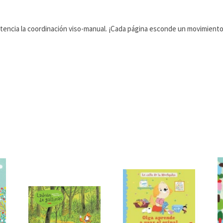
potencia la coordinación viso-manual. ¡Cada página esconde un movimiento