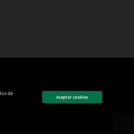
itos de
Aceptar cookies