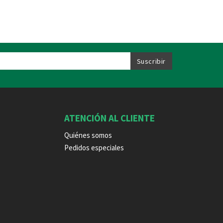
ATENCIÓN AL CLIENTE
Quiénes somos
Pedidos especiales