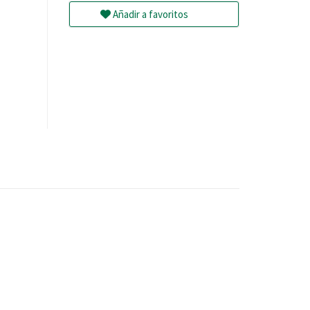
Añadir a favoritos