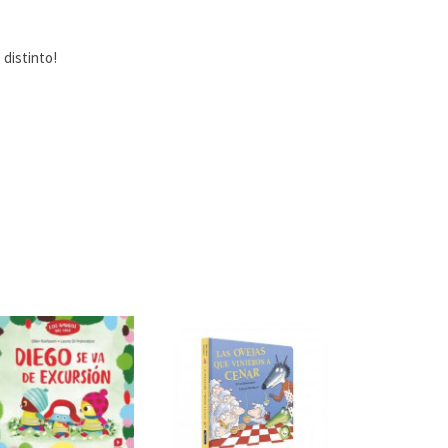
 distinto!