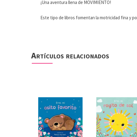
¡Una aventura llena de MOVIMIENTO!
Este tipo de libros fomentan la motricidad fina y 
Artículos relacionados