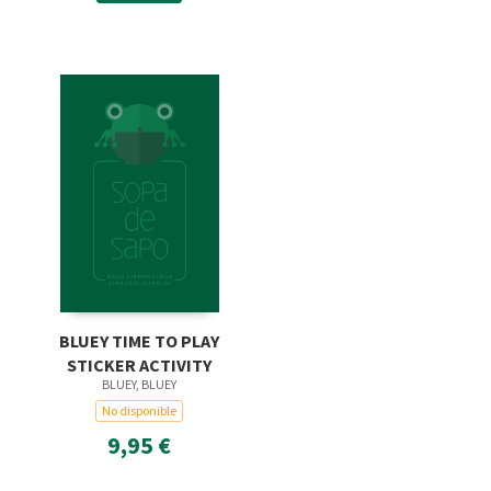
BLUEY TIME TO PLAY
STICKER ACTIVITY
BLUEY, BLUEY
No disponible
9,95 €