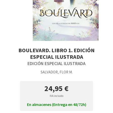
BOULEVARD. LIBRO 1. EDICIÓN
ESPECIAL ILUSTRADA
EDICIÓN ESPECIAL ILUSTRADA
SALVADOR, FLOR M.
24,95 €
IVA incluido
En almacenes (Entrega en 48/72h)