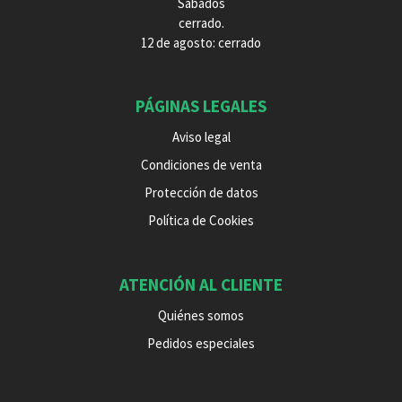
Sábados
cerrado.
12 de agosto: cerrado
PÁGINAS LEGALES
Aviso legal
Condiciones de venta
Protección de datos
Política de Cookies
ATENCIÓN AL CLIENTE
Quiénes somos
Pedidos especiales