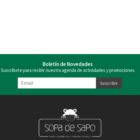
Boletín de Novedades
Suscríbete para recibir nuestra agenda de actividades y promociones