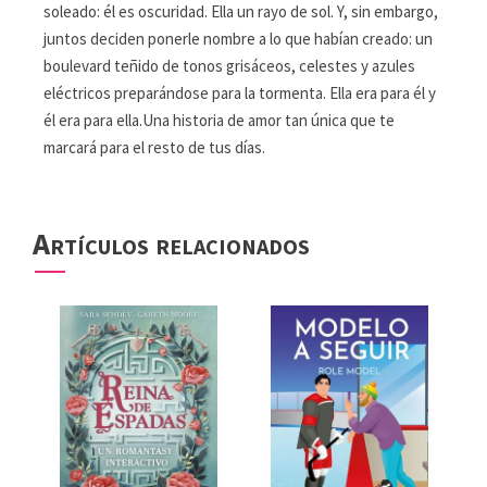
soleado: él es oscuridad. Ella un rayo de sol. Y, sin embargo,
juntos deciden ponerle nombre a lo que habían creado: un
boulevard teñido de tonos grisáceos, celestes y azules
eléctricos preparándose para la tormenta. Ella era para él y
él era para ella.Una historia de amor tan única que te
marcará para el resto de tus días.
Artículos relacionados