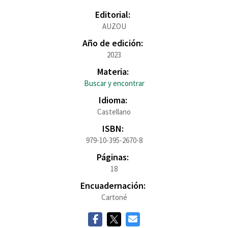
Editorial:
AUZOU
Año de edición:
2023
Materia:
Buscar y encontrar
Idioma:
Castellano
ISBN:
979-10-395-2670-8
Páginas:
18
Encuadernación:
Cartoné