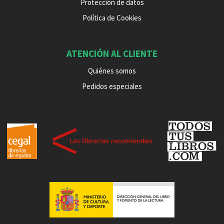
Protección de datos
Política de Cookies
ATENCIÓN AL CLIENTE
Quiénes somos
Pedidos especiales