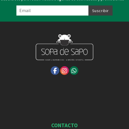
CONTACTO