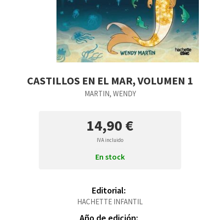
CASTILLOS EN EL MAR, VOLUMEN 1
MARTIN, WENDY
14,90 €
IVA incluido
En stock
Editorial:
HACHETTE INFANTIL
Año de edición: