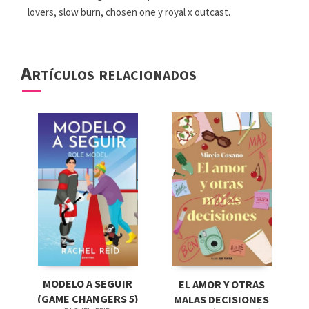
lovers, slow burn, chosen one y royal x outcast.
Artículos relacionados
MODELO A SEGUIR
EL AMOR Y OTRAS
(GAME CHANGERS 5)
MALAS DECISIONES