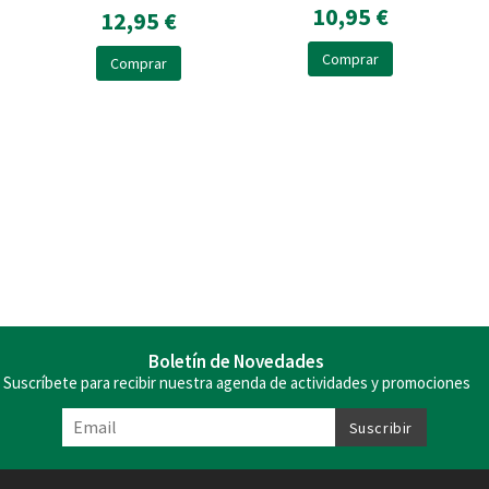
10,95 €
12,95 €
Comprar
Comprar
Boletín de Novedades
Suscríbete para recibir nuestra agenda de actividades y promociones