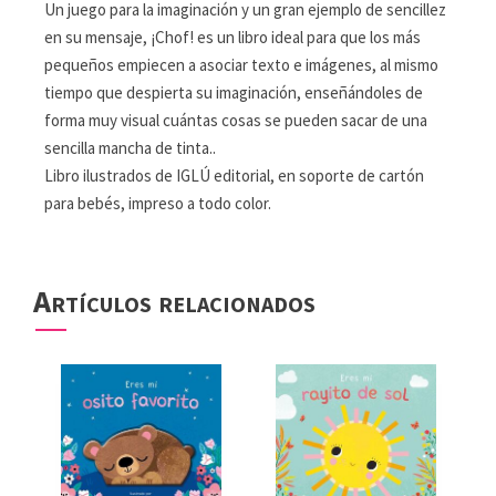
Un juego para la imaginación y un gran ejemplo de sencillez
en su mensaje, ¡Chof! es un libro ideal para que los más
pequeños empiecen a asociar texto e imágenes, al mismo
tiempo que despierta su imaginación, enseñándoles de
forma muy visual cuántas cosas se pueden sacar de una
sencilla mancha de tinta..
Libro ilustrados de IGLÚ editorial, en soporte de cartón
para bebés, impreso a todo color.
Artículos relacionados