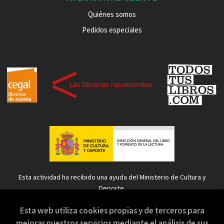
Quiénes somos
Pedidos especiales
Esta actividad ha recibido una ayuda del Ministerio de Cultura y
Deporte.
Esta web utiliza cookies propias y de terceros para
mejorar nuestros servicios mediante el análisis de sus