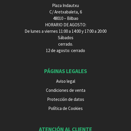
Plaza Indautxu
C/ Aretxabaleta, 6
48010 – Bilbao
HORARIO DE AGOSTO:
De lunes a viernes 11:00 a 14:00 y 17:00 a 20:00
Sábados
cerrado.
12 de agosto: cerrado
PÁGINAS LEGALES
Aviso legal
Condiciones de venta
Protección de datos
Política de Cookies
ATENCIÓN AL CLIENTE