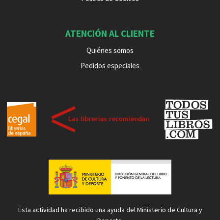
ATENCIÓN AL CLIENTE
Quiénes somos
Pedidos especiales
Esta actividad ha recibido una ayuda del Ministerio de Cultura y