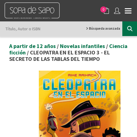
0
Búsqueda avanzada
A partir de 12 años
/
Novelas infantiles
/
Ciencia
ficción
/ CLEOPATRA EN EL ESPACIO 3 - EL
SECRETO DE LAS TABLAS DEL TIEMPO