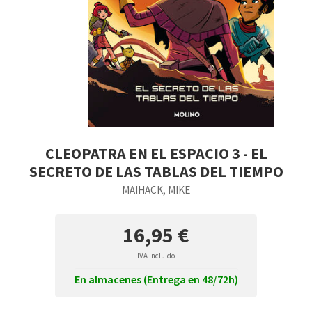
CLEOPATRA EN EL ESPACIO 3 - EL
SECRETO DE LAS TABLAS DEL TIEMPO
MAIHACK, MIKE
16,95 €
IVA incluido
En almacenes (Entrega en 48/72h)