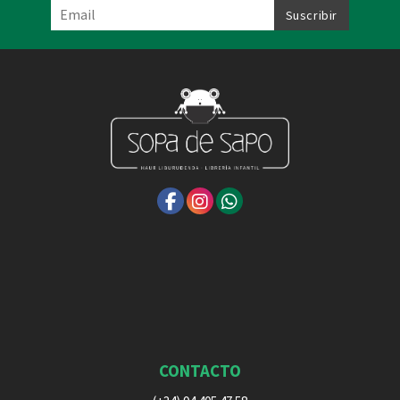
CONTACTO