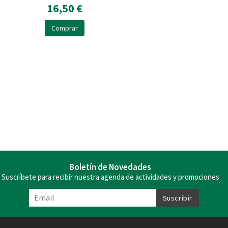
16,50 €
Comprar
Boletín de Novedades
Suscríbete para recibir nuestra agenda de actividades y promociones