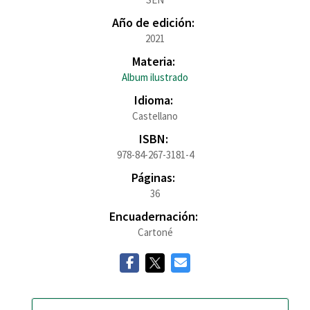
Año de edición:
2021
Materia:
Album ilustrado
Idioma:
Castellano
ISBN:
978-84-267-3181-4
Páginas:
36
Encuadernación:
Cartoné