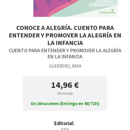
CONOCE A ALEGRÍA. CUENTO PARA
ENTENDER Y PROMOVER LA ALEGRÍA EN
LA INFANCIA
CUENTO PARA ENTENDER Y PROMOVER LA ALEGRÍA
EN LA INFANCIA
GUERRERO, RAFA
14,96 €
IVA incluido
En almacenes (Entrega en 48/72h)
Editorial:
SEN