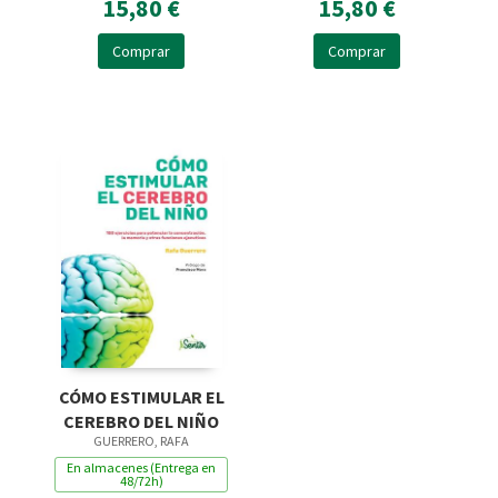
15,80 €
15,80 €
Comprar
Comprar
CÓMO ESTIMULAR EL
CEREBRO DEL NIÑO
GUERRERO, RAFA
En almacenes (Entrega en
48/72h)