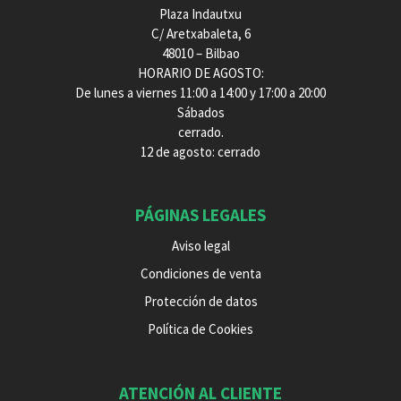
Plaza Indautxu
C/ Aretxabaleta, 6
48010 – Bilbao
HORARIO DE AGOSTO:
De lunes a viernes 11:00 a 14:00 y 17:00 a 20:00
Sábados
cerrado.
12 de agosto: cerrado
PÁGINAS LEGALES
Aviso legal
Condiciones de venta
Protección de datos
Política de Cookies
ATENCIÓN AL CLIENTE