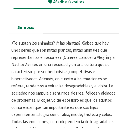
Añadir a favoritos
Sinopsis
¿Te gustan los animales? ¿Y las plantas? ¿Sabes que hay
unos seres que son mitad plantas, mitad animales que
representan las emociones? ¿Quieres conocer a Alegría y a
Nacho?Vivimos en una sociedad y en una cultura que se
caracterizan por ser hedonistas,competitivas e
hiperactivadas. Además, en cuanto a las emociones se
refiere, tendemos a evitar las desagradables y el dolor. La
sociedad nos empuja a sentirnos alegres, felices y alejados
de problemas. El objetivo de este libro es que los adultos
comprendan que tan importante es que sus hijos
experimenten alegría como rabia, miedo, tristeza y celos.
Todas las emociones, con independencia de lo agradables