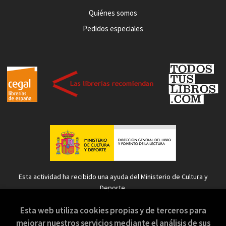
Quiénes somos
Pedidos especiales
Esta actividad ha recibido una ayuda del Ministerio de Cultura y
Deporte.
Esta web utiliza cookies propias y de terceros para
mejorar nuestros servicios mediante el análisis de sus