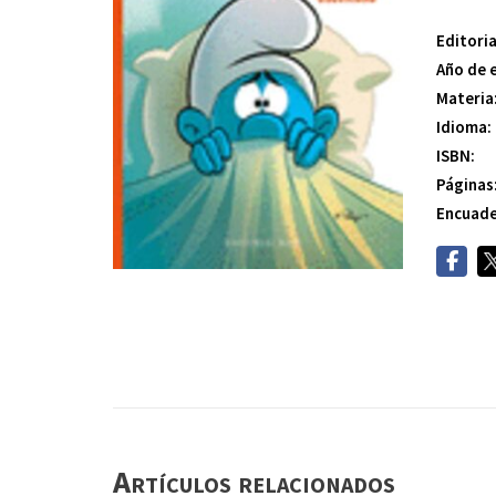
Editoria
Año de 
Materia
Idioma:
ISBN:
Páginas
Encuade
Artículos relacionados