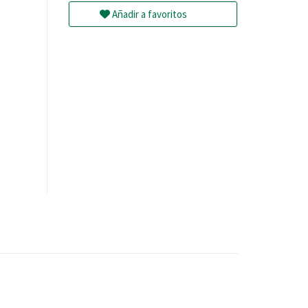
Añadir a favoritos