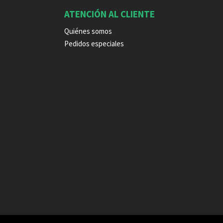
ATENCIÓN AL CLIENTE
Quiénes somos
Pedidos especiales