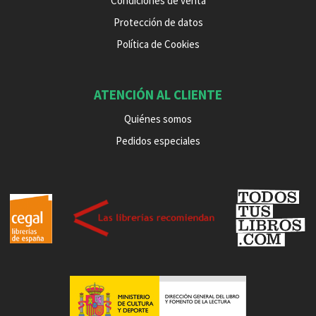
Condiciones de venta
Protección de datos
Política de Cookies
ATENCIÓN AL CLIENTE
Quiénes somos
Pedidos especiales