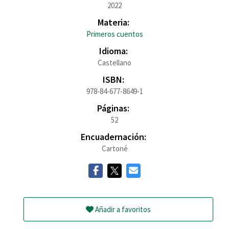
2022
Materia:
Primeros cuentos
Idioma:
Castellano
ISBN:
978-84-677-8649-1
Páginas:
52
Encuadernación:
Cartoné
Añadir a favoritos