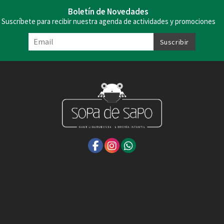
Boletín de Novedades
Suscríbete para recibir nuestra agenda de actividades y promociones