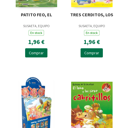
PATITO FEO, EL
TRES CERDITOS, LOS
SUSAETA, EQUIPO
SUSAETA, EQUIPO
En stock
En stock
1,96 €
1,96 €
Comprar
Comprar