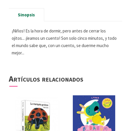
Sinopsis
¡Niños! Es la hora de dormir, pero antes de cerrar los
ojitos... ¡leamos un cuento! Son solo cinco minutos, y todo
el mundo sabe que, con un cuento, se duerme mucho
mejor...
Artículos relacionados