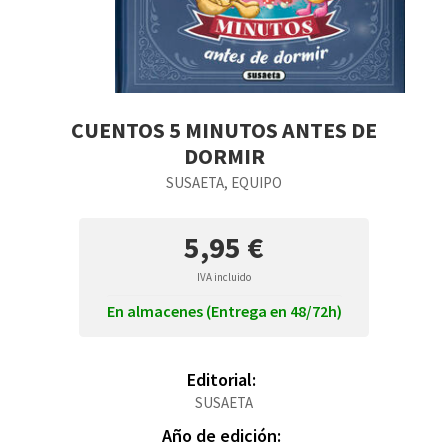
CUENTOS 5 MINUTOS ANTES DE
DORMIR
SUSAETA, EQUIPO
5,95 €
IVA incluido
En almacenes (Entrega en 48/72h)
Editorial:
SUSAETA
Año de edición: