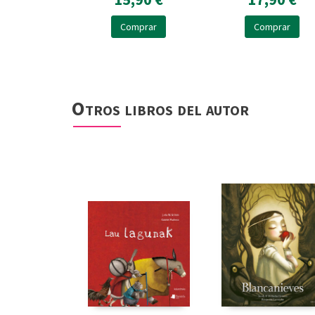
Comprar
Comprar
Otros libros del autor