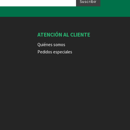
ATENCIÓN AL CLIENTE
Quiénes somos
Pedidos especiales