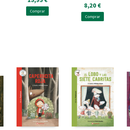
8,20 €
Comprar
Comprar