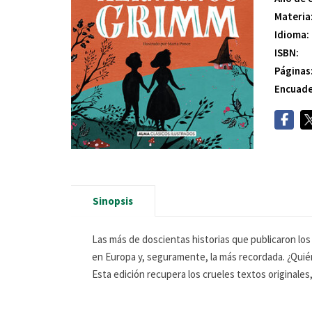
Materia
Idioma:
ISBN:
Páginas
Encuade
Sinopsis
Las más de doscientas historias que publicaron los
en Europa y, seguramente, la más recordada. ¿Quién
Esta edición recupera los crueles textos originales