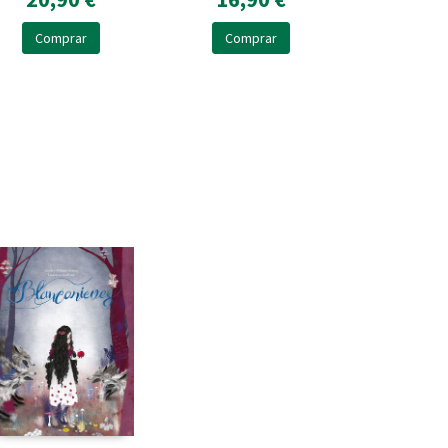
Comprar
Comprar