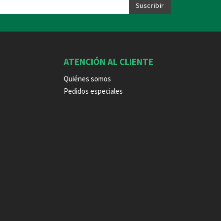
ATENCIÓN AL CLIENTE
Quiénes somos
Pedidos especiales