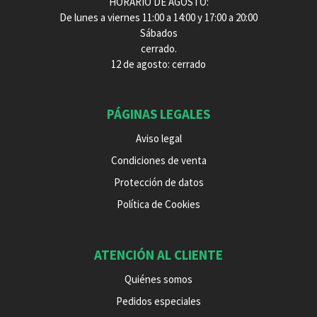
HORARIO DE AGOSTO:
De lunes a viernes 11:00 a 14:00 y 17:00 a 20:00
Sábados
cerrado.
12 de agosto: cerrado
PÁGINAS LEGALES
Aviso legal
Condiciones de venta
Protección de datos
Política de Cookies
ATENCIÓN AL CLIENTE
Quiénes somos
Pedidos especiales