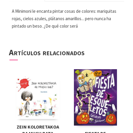
A Minimoni le encanta pintar cosas de colores: mariquitas
rojas, cielos azules, plátanos amarillos... pero nunca ha
pintado un beso. ¿De qué color será
Artículos relacionados
ZEIN KOLORETAKOA