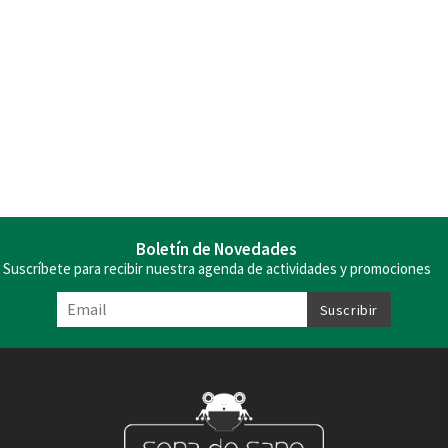
Boletín de Novedades
Suscríbete para recibir nuestra agenda de actividades y promociones