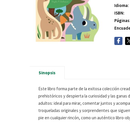
Idioma:
ISBN:
Páginas
Encuade
Sinopsis
Este libro forma parte de la exitosa colección crea
prehistóricos y despierta la curiosidad y las ganas
adultos: ideal para mirar, comentar juntos y acompa
troqueladas originales y sorprendentes que siguen 
pie en cualquier rincón, como un auténtico libro-ob