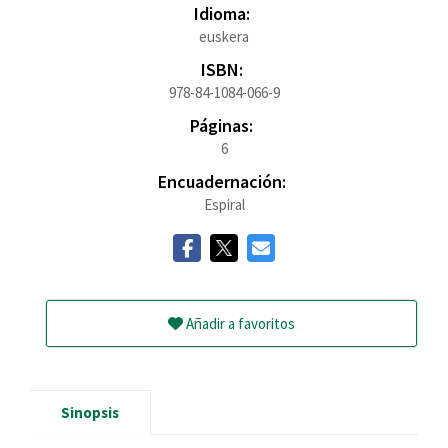
Idioma:
euskera
ISBN:
978-84-1084-066-9
Páginas:
6
Encuadernación:
Espiral
Añadir a favoritos
Sinopsis