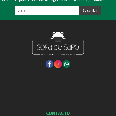
CONTACTO