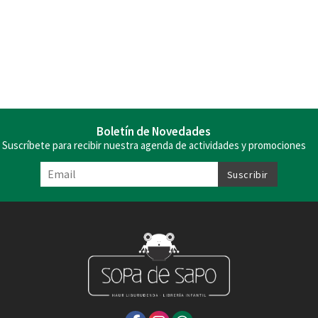
Boletín de Novedades
Suscríbete para recibir nuestra agenda de actividades y promociones