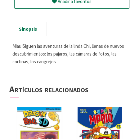
Añadir a favoritos
Sinopsis
Miau!Siguen las aventuras de la linda Chi, llenas de nuevos
descubrimientos: los pájaros, las cámaras de fotos, las
cortinas, los cangrejos...
Artículos relacionados