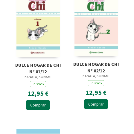
DULCE HOGAR DE CHI
DULCE HOGAR DE CHI
Nº 02/12
Nº 01/12
KANATA, KONAMI
KANATA, KONAMI
En stock
En stock
12,95 €
12,95 €
Comprar
Comprar