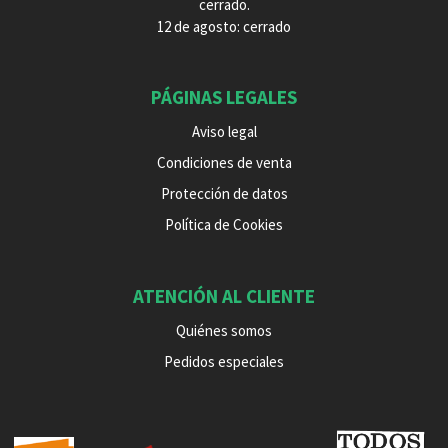
cerrado.
12 de agosto: cerrado
PÁGINAS LEGALES
Aviso legal
Condiciones de venta
Protección de datos
Política de Cookies
ATENCIÓN AL CLIENTE
Quiénes somos
Pedidos especiales