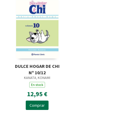
DULCE HOGAR DE CHI
Nº 10/12
KANATA, KONAMI
En stock
12,95 €
Comprar