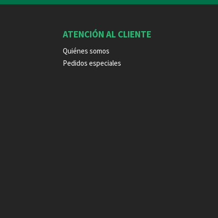
ATENCIÓN AL CLIENTE
Quiénes somos
Pedidos especiales