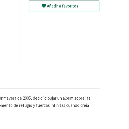
Añadir a favoritos
primavera de 2005, decidí dibujar un álbum sobre las
mento de refugio y fuerzas infinitas cuando creía