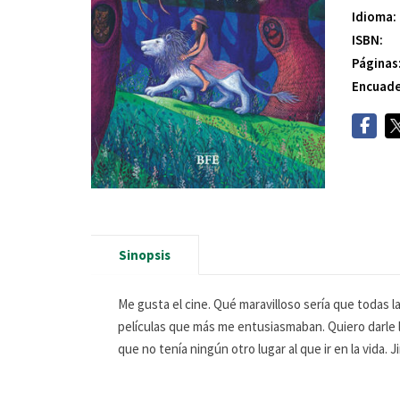
Idioma:
ISBN:
Páginas
Encuade
Sinopsis
Me gusta el cine. Qué maravilloso sería que todas la
películas que más me entusiasmaban. Quiero darle 
que no tenía ningún otro lugar al que ir en la vida. 