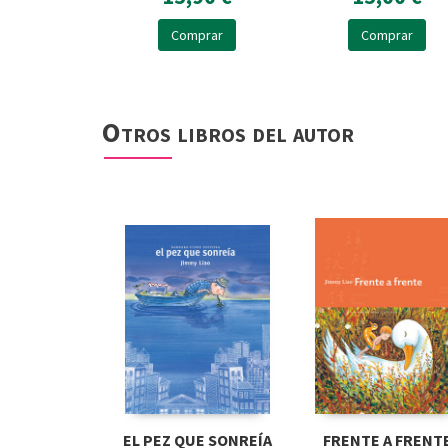
Comprar
Comprar
Otros libros del autor
EL PEZ QUE SONREÍA
FRENTE A FRENT