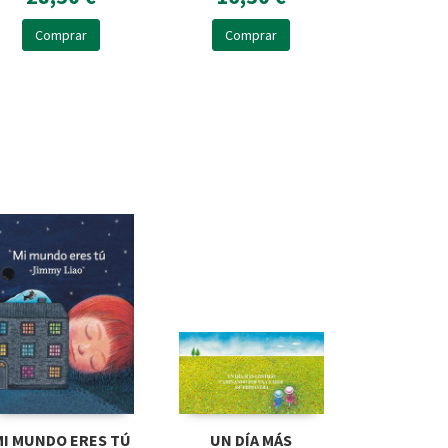
Comprar
Comprar
MI MUNDO ERES TÚ
UN DÍA MÁS