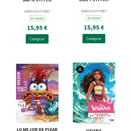
VARIOS AUTORES
VARIOS AUTORES
En stock
En stock
15,95 €
15,95 €
Comprar
Comprar
LO MEJOR DE PIXAR
VAIANA