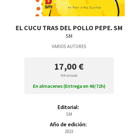
EL CUCU TRAS DEL POLLO PEPE. SM
SM
VARIOS AUTORES
17,00 €
IVA incluido
En almacenes (Entrega en 48/72h)
Editorial:
SM
Año de edición:
2023