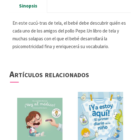
Sinopsis
En este cucú-tras de tela, el bebé debe descubrir quién es
cada uno de los amigos del pollo Pepe.Un libro de tela y
muchas solapas con el que el bebé desarrollará la
psicomotricidad fina y enriquecerá su vocabulario.
Artículos relacionados