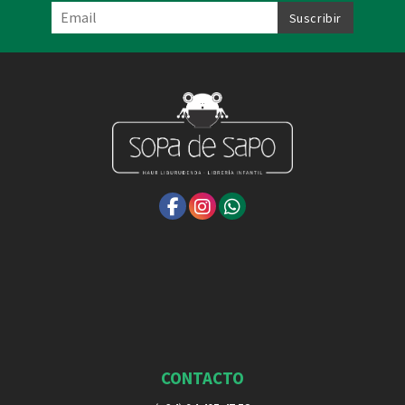
CONTACTO