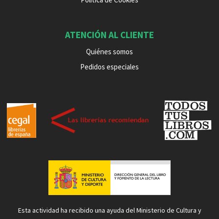
ATENCIÓN AL CLIENTE
Quiénes somos
Pedidos especiales
Esta actividad ha recibido una ayuda del Ministerio de Cultura y