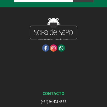
CONTACTO
(+34) 94 405 47 58