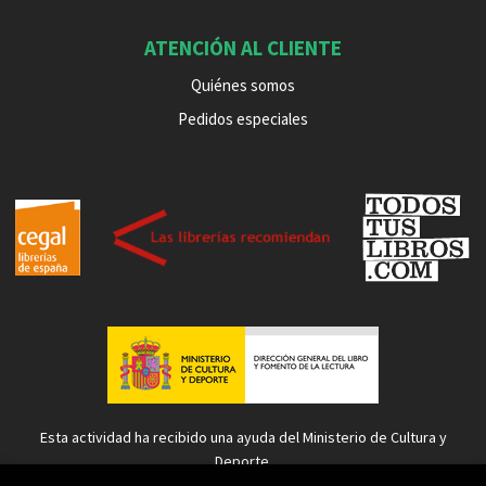
ATENCIÓN AL CLIENTE
Quiénes somos
Pedidos especiales
Esta actividad ha recibido una ayuda del Ministerio de Cultura y
Deporte.