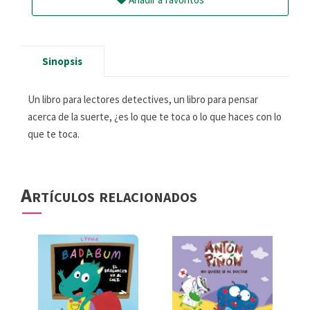
Sinopsis
Un libro para lectores detectives, un libro para pensar
acerca de la suerte, ¿es lo que te toca o lo que haces con lo
que te toca.
Artículos relacionados