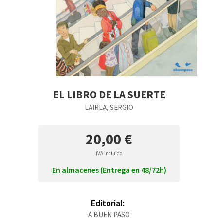
EL LIBRO DE LA SUERTE
LAIRLA, SERGIO
20,00 €
IVA incluido
En almacenes (Entrega en 48/72h)
Editorial:
A BUEN PASO