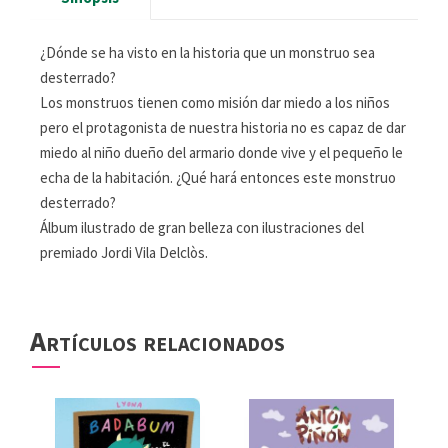
¿Dónde se ha visto en la historia que un monstruo sea
desterrado?
Los monstruos tienen como misión dar miedo a los niños
pero el protagonista de nuestra historia no es capaz de dar
miedo al niño dueño del armario donde vive y el pequeño le
echa de la habitación. ¿Qué hará entonces este monstruo
desterrado?
Álbum ilustrado de gran belleza con ilustraciones del
premiado Jordi Vila Delclòs.
Artículos relacionados