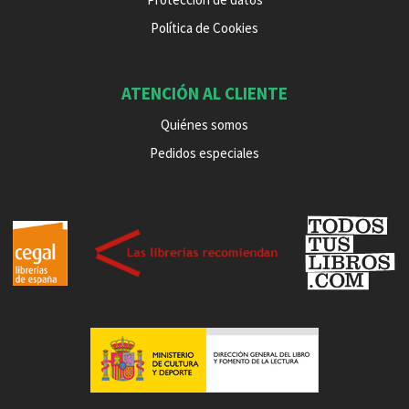
Política de Cookies
ATENCIÓN AL CLIENTE
Quiénes somos
Pedidos especiales