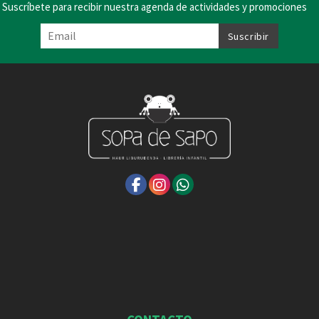
Suscríbete para recibir nuestra agenda de actividades y promociones