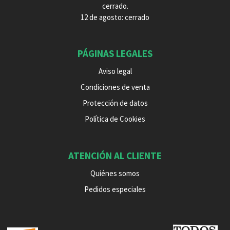
cerrado.
12 de agosto: cerrado
PÁGINAS LEGALES
Aviso legal
Condiciones de venta
Protección de datos
Política de Cookies
ATENCIÓN AL CLIENTE
Quiénes somos
Pedidos especiales