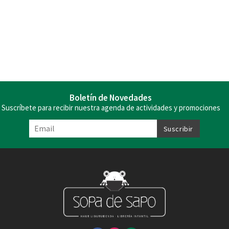
Boletín de Novedades
Suscríbete para recibir nuestra agenda de actividades y promociones