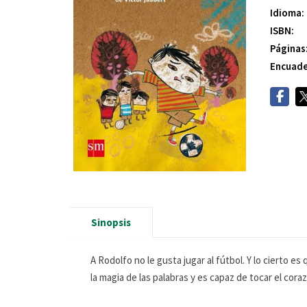
Idioma:
ISBN:
Páginas
Encuade
Sinopsis
A Rodolfo no le gusta jugar al fútbol. Y lo cierto
la magia de las palabras y es capaz de tocar el cora