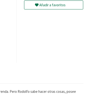
Añadir a favoritos
aprenda. Pero Rodolfo sabe hacer otras cosas, posee