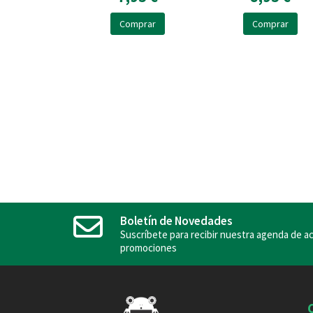
Comprar
Comprar
Boletín de Novedades
Suscríbete para recibir nuestra agenda de ac
promociones