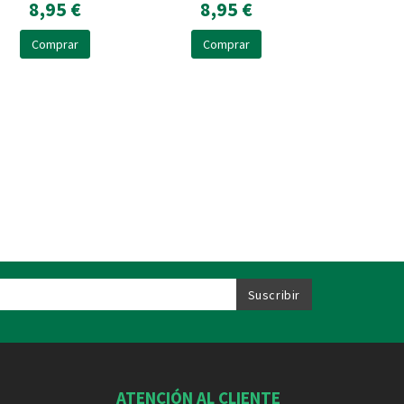
8,95 €
8,95 €
Comprar
Comprar
ATENCIÓN AL CLIENTE