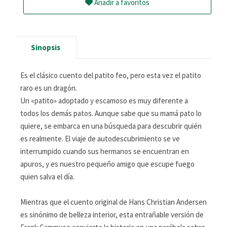
Añadir a favoritos
Sinopsis
Es el clásico cuento del patito feo, pero esta vez el patito
raro es un dragón.
Un «patito» adoptado y escamoso es muy diferente a
todos los demás patos. Aunque sabe que su mamá pato lo
quiere, se embarca en una búsqueda para descubrir quién
es realmente. El viaje de autodescubrimiento se ve
interrumpido cuando sus hermanos se encuentran en
apuros, y es nuestro pequeño amigo que escupe fuego
quien salva el día.
Mientras que el cuento original de Hans Christian Andersen
es sinónimo de belleza interior, esta entrañable versión de