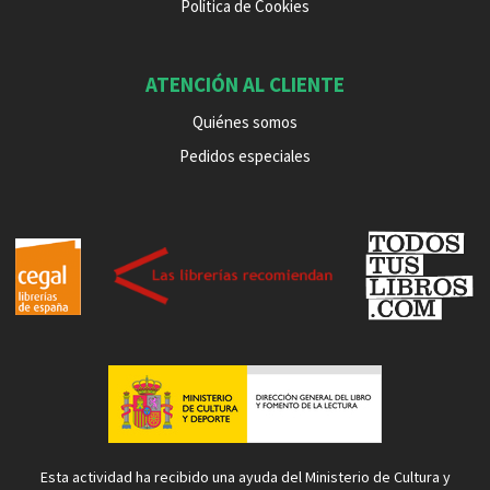
Política de Cookies
ATENCIÓN AL CLIENTE
Quiénes somos
Pedidos especiales
Esta actividad ha recibido una ayuda del Ministerio de Cultura y