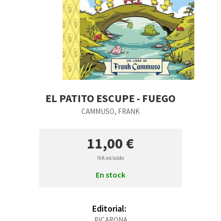
EL PATITO ESCUPE - FUEGO
CAMMUSO, FRANK
11,00 €
IVA incluido
En stock
Editorial:
PICARONA