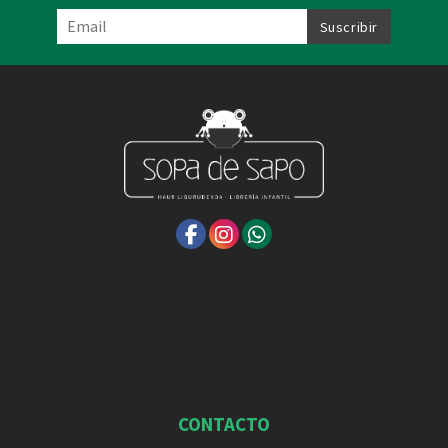
CONTACTO