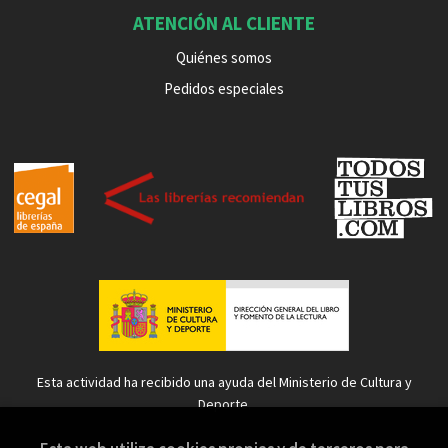
ATENCIÓN AL CLIENTE
Quiénes somos
Pedidos especiales
Esta actividad ha recibido una ayuda del Ministerio de Cultura y
Deporte.