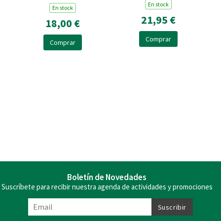
En stock
En stock
21,95 €
18,00 €
Comprar
Comprar
Boletín de Novedades
Suscríbete para recibir nuestra agenda de actividades y promociones