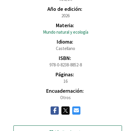
Año de edición:
2026
Materia:
Mundo natural y ecología
Idioma:
Castellano
ISBN:
978-0-8238-8852-8
Páginas:
16
Encuadernación:
Otros