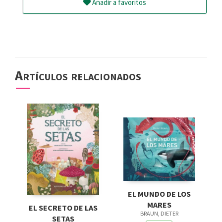
Añadir a favoritos
Artículos relacionados
EL MUNDO DE LOS
MARES
EL SECRETO DE LAS
BRAUN, DIETER
SETAS