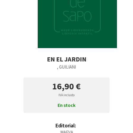
EN EL JARDIN
, GUILIANI
16,90 €
IVA incluido
En stock
Editorial:
MAEVA