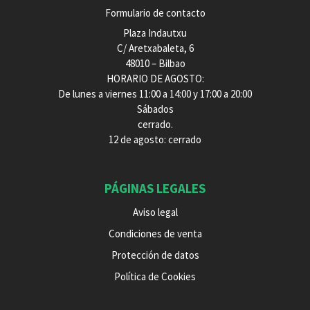
Formulario de contacto
Plaza Indautxu
C/ Aretxabaleta, 6
48010 – Bilbao
HORARIO DE AGOSTO:
De lunes a viernes 11:00 a 14:00 y 17:00 a 20:00
Sábados
cerrado.
12 de agosto: cerrado
PÁGINAS LEGALES
Aviso legal
Condiciones de venta
Protección de datos
Política de Cookies