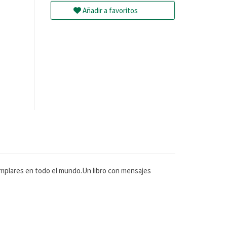
Añadir a favoritos
jemplares en todo el mundo.Un libro con mensajes