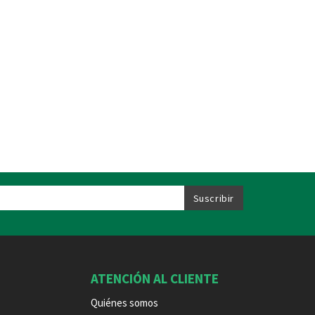
ATENCIÓN AL CLIENTE
Quiénes somos