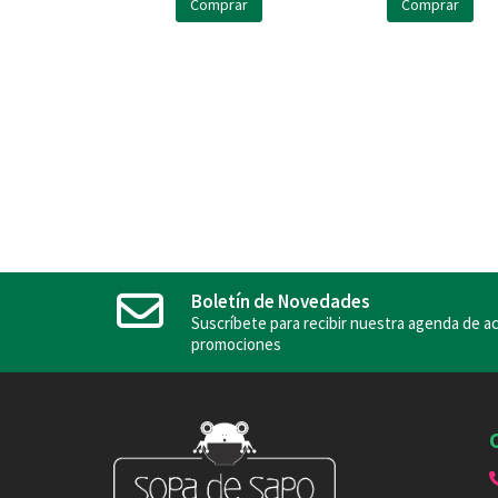
Comprar
Comprar
Boletín de Novedades
Suscríbete para recibir nuestra agenda de ac
promociones