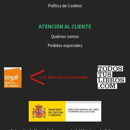
Política de Cookies
ATENCIÓN AL CLIENTE
Quiénes somos
Pedidos especiales