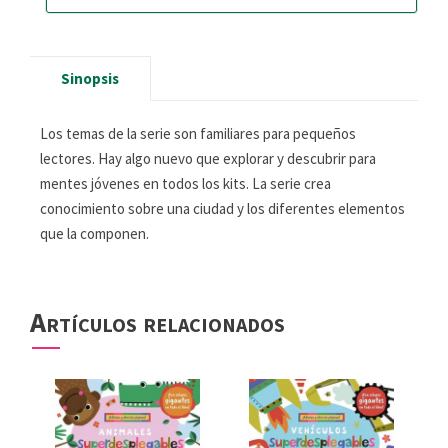
Sinopsis
Los temas de la serie son familiares para pequeños
lectores. Hay algo nuevo que explorar y descubrir para
mentes jóvenes en todos los kits. La serie crea
conocimiento sobre una ciudad y los diferentes elementos
que la componen.
Artículos relacionados