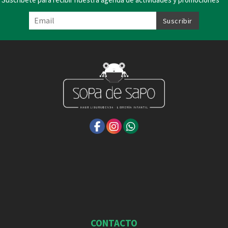
CONTACTO