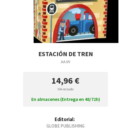
ESTACIÓN DE TREN
AA.VV
14,96 €
IVA incluido
En almacenes (Entrega en 48/72h)
Editorial:
GLOBE PUBLISHING