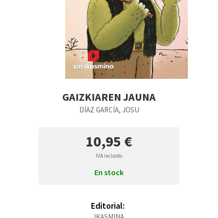
GAIZKIAREN JAUNA
DÍAZ GARCÍA, JOSU
10,95 €
IVA incluido
En stock
Editorial:
IKASMINA