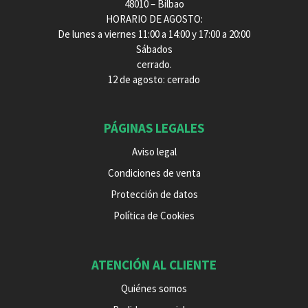
48010 – Bilbao
HORARIO DE AGOSTO:
De lunes a viernes 11:00 a 14:00 y 17:00 a 20:00
Sábados
cerrado.
12 de agosto: cerrado
PÁGINAS LEGALES
Aviso legal
Condiciones de venta
Protección de datos
Política de Cookies
ATENCIÓN AL CLIENTE
Quiénes somos