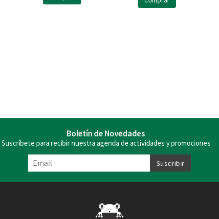
Comprar
Boletín de Novedades
Suscríbete para recibir nuestra agenda de actividades y promociones