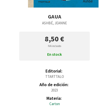
GAUA
ASHBÉ, JEANNE
8,50 €
IVA incluido
En stock
Editorial:
TTARTTALO
Año de edición:
2023
Materia:
Carton