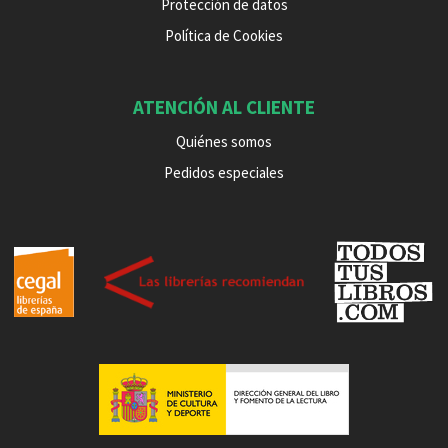
Protección de datos
Política de Cookies
ATENCIÓN AL CLIENTE
Quiénes somos
Pedidos especiales