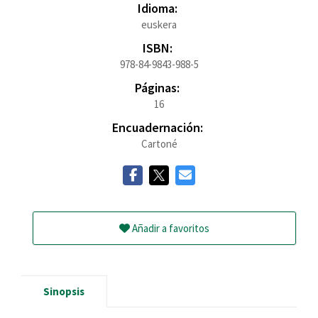
Idioma:
euskera
ISBN:
978-84-9843-988-5
Páginas:
16
Encuadernación:
Cartoné
Añadir a favoritos
Sinopsis