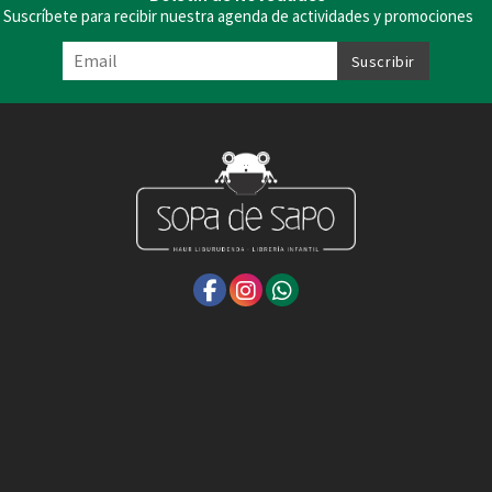
Suscríbete para recibir nuestra agenda de actividades y promociones