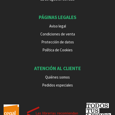
PÁGINAS LEGALES
Aviso legal
Condiciones de venta
Protección de datos
Política de Cookies
ATENCIÓN AL CLIENTE
Quiénes somos
Pedidos especiales