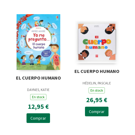
EL CUERPO HUMANO
EL CUERPO HUMANO
HÉDELIN, PASCALE
DAYNES, KATIE
En stock
En stock
26,95 €
12,95 €
Comprar
Comprar