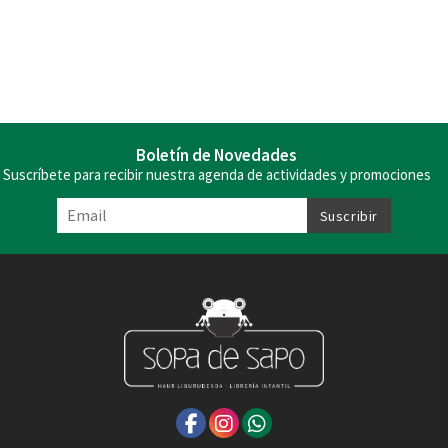
Boletín de Novedades
Suscríbete para recibir nuestra agenda de actividades y promociones