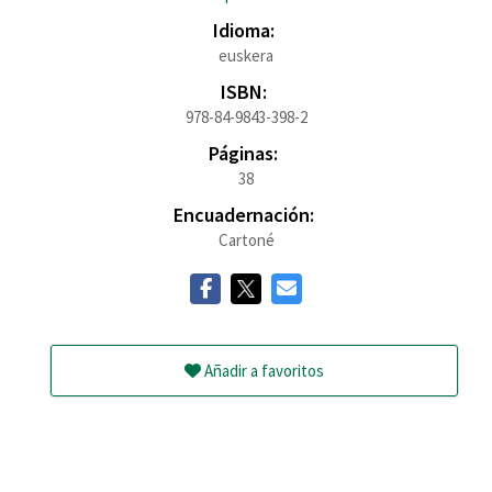
Idioma:
euskera
ISBN:
978-84-9843-398-2
Páginas:
38
Encuadernación:
Cartoné
Añadir a favoritos