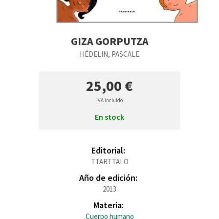
GIZA GORPUTZA
HÉDELIN, PASCALE
25,00 €
IVA incluido
En stock
Editorial:
TTARTTALO
Año de edición:
2013
Materia:
Cuerpo humano