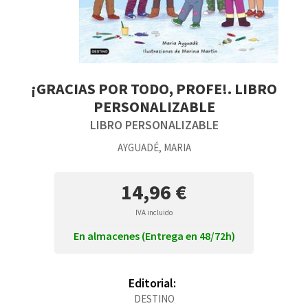
¡GRACIAS POR TODO, PROFE!. LIBRO
PERSONALIZABLE
LIBRO PERSONALIZABLE
AYGUADÉ, MARIA
14,96 €
IVA incluido
En almacenes (Entrega en 48/72h)
Editorial:
DESTINO