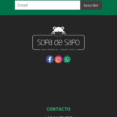
CONTACTO