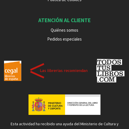
ATENCIÓN AL CLIENTE
Quiénes somos
Pedidos especiales
Esta actividad ha recibido una ayuda del Ministerio de Cultura y