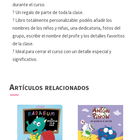
durante el curso.
? Un regalo de parte de toda la clase.
? Libro totalmente personalizable: podéis añadir los
nombres de los niños y niñas, una dedicatoria, fotos del
grupo, escribir el nombre del profe y los detalles favoritos
de la clase.
? Ideal para cerrar el curso con un detalle especial y
significativo.
Artículos relacionados