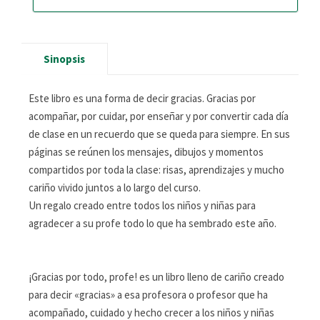
Sinopsis
Este libro es una forma de decir gracias. Gracias por
acompañar, por cuidar, por enseñar y por convertir cada día
de clase en un recuerdo que se queda para siempre. En sus
páginas se reúnen los mensajes, dibujos y momentos
compartidos por toda la clase: risas, aprendizajes y mucho
cariño vivido juntos a lo largo del curso.
Un regalo creado entre todos los niños y niñas para
agradecer a su profe todo lo que ha sembrado este año.
¡Gracias por todo, profe! es un libro lleno de cariño creado
para decir «gracias» a esa profesora o profesor que ha
acompañado, cuidado y hecho crecer a los niños y niñas