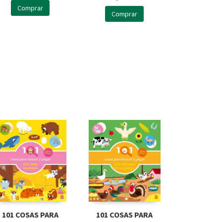
Comprar
Comprar
101 COSAS PARA
101 COSAS PARA