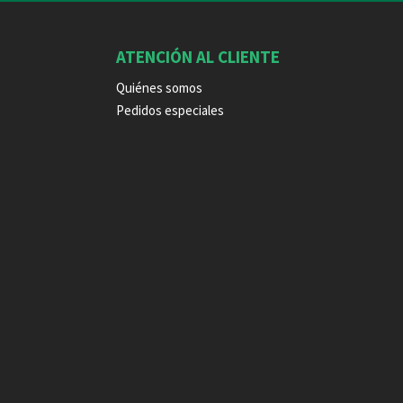
ATENCIÓN AL CLIENTE
Quiénes somos
Pedidos especiales