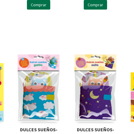
Comprar
Comprar
DULCES SUEÑOS-
DULCES SUEÑOS-