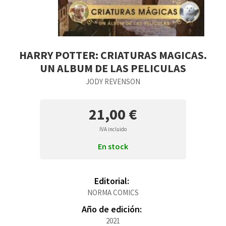
HARRY POTTER: CRIATURAS MAGICAS.
UN ALBUM DE LAS PELICULAS
JODY REVENSON
21,00 €
IVA incluido
En stock
Editorial:
NORMA COMICS
Año de edición:
2021