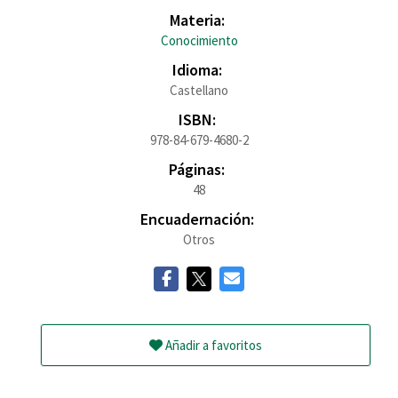
Materia:
Conocimiento
Idioma:
Castellano
ISBN:
978-84-679-4680-2
Páginas:
48
Encuadernación:
Otros
Añadir a favoritos