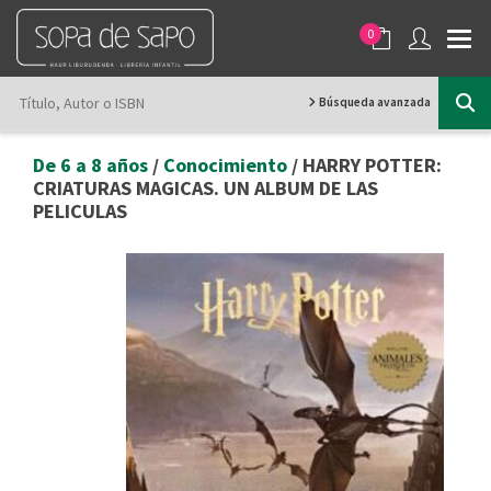
0
Búsqueda avanzada
De 6 a 8 años
/
Conocimiento
/ HARRY POTTER:
CRIATURAS MAGICAS. UN ALBUM DE LAS
PELICULAS