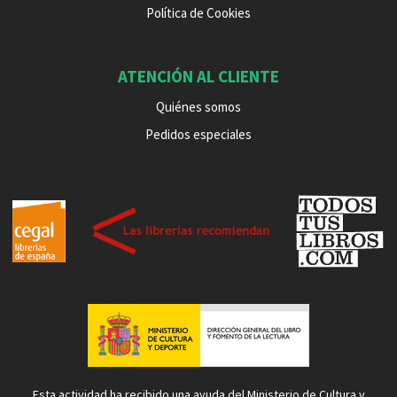
Política de Cookies
ATENCIÓN AL CLIENTE
Quiénes somos
Pedidos especiales
Esta actividad ha recibido una ayuda del Ministerio de Cultura y