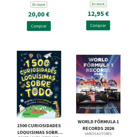
En stock
En stock
12,95 €
20,00 €
Comprar
Comprar
WORLD FÓRMULA 1
1500 CURIOSIDADES
RECORDS 2026
LOQUISIMAS SOBRE
VARIOS AUTORES