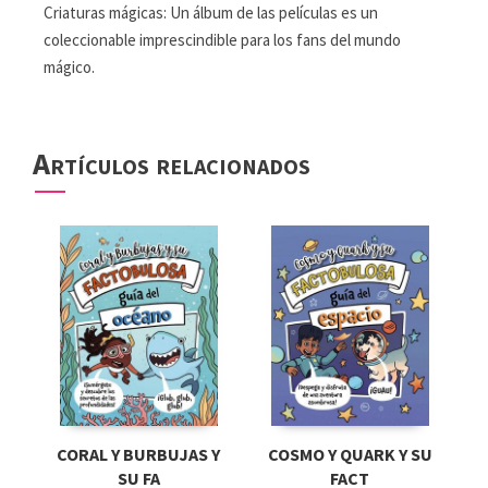
Criaturas mágicas: Un álbum de las películas es un
coleccionable imprescindible para los fans del mundo
mágico.
Artículos relacionados
CORAL Y BURBUJAS Y
COSMO Y QUARK Y SU
SU FA
FACT