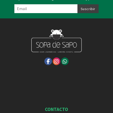
CONTACTO