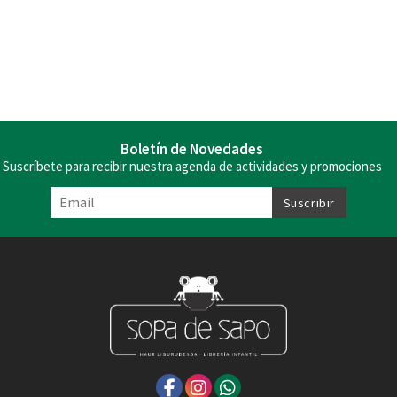
Boletín de Novedades
Suscríbete para recibir nuestra agenda de actividades y promociones