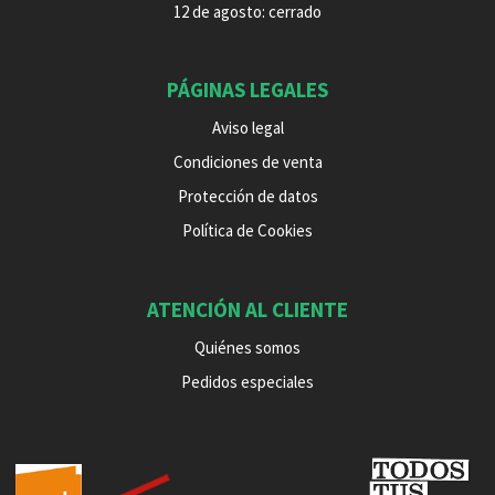
12 de agosto: cerrado
PÁGINAS LEGALES
Aviso legal
Condiciones de venta
Protección de datos
Política de Cookies
ATENCIÓN AL CLIENTE
Quiénes somos
Pedidos especiales