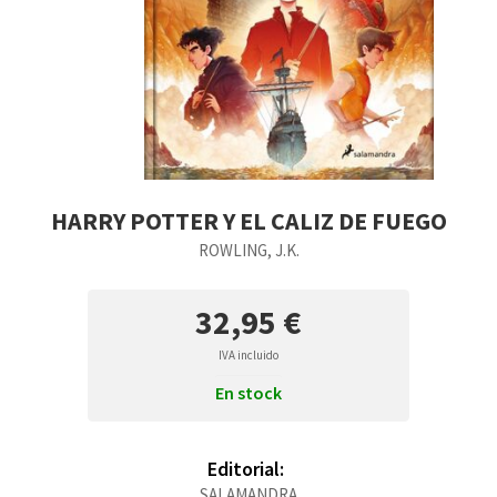
HARRY POTTER Y EL CALIZ DE FUEGO
ROWLING, J.K.
32,95 €
IVA incluido
En stock
Editorial:
SALAMANDRA