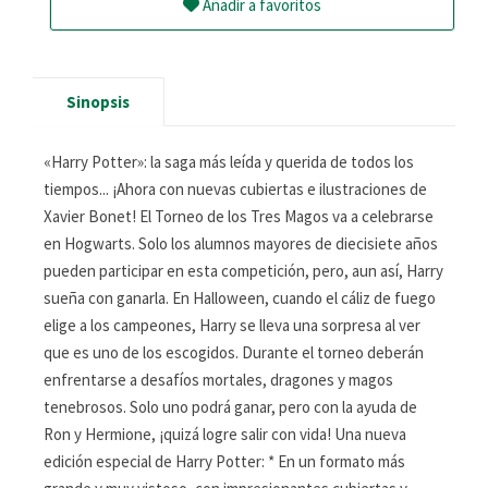
Añadir a favoritos
Sinopsis
«Harry Potter»: la saga más leída y querida de todos los
tiempos... ¡Ahora con nuevas cubiertas e ilustraciones de
Xavier Bonet! El Torneo de los Tres Magos va a celebrarse
en Hogwarts. Solo los alumnos mayores de diecisiete años
pueden participar en esta competición, pero, aun así, Harry
sueña con ganarla. En Halloween, cuando el cáliz de fuego
elige a los campeones, Harry se lleva una sorpresa al ver
que es uno de los escogidos. Durante el torneo deberán
enfrentarse a desafíos mortales, dragones y magos
tenebrosos. Solo uno podrá ganar, pero con la ayuda de
Ron y Hermione, ¡quizá logre salir con vida! Una nueva
edición especial de Harry Potter: * En un formato más