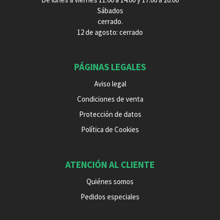
Sábados
cerrado.
12 de agosto: cerrado
PÁGINAS LEGALES
Aviso legal
Condiciones de venta
Protección de datos
Política de Cookies
ATENCIÓN AL CLIENTE
Quiénes somos
Pedidos especiales