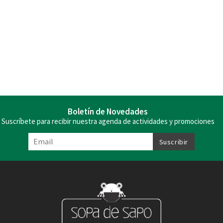
Boletín de Novedades
Suscríbete para recibir nuestra agenda de actividades y promociones