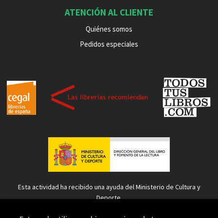
ATENCIÓN AL CLIENTE
Quiénes somos
Pedidos especiales
Esta actividad ha recibido una ayuda del Ministerio de Cultura y
Deporte.