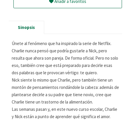
Añadir a favoritos
Sinopsis
Únete al fenómeno que ha inspirado la serie de Netflix.
Charlie nunca pensó que podría gustarle a Nick, pero
resulta que ahora son pareja. De forma oficial. Pero no solo
eso, también cree que está preparado para decirle esas
dos palabras que le provocan vértigo: te quiero.
Nick siente lo mismo que Charlie, pero también tiene un
montón de pensamientos rondándole la cabeza: además de
plantearse decirle a su padre que tiene novio, cree que
Charlie tiene un trastorno de la alimentación.
Las semanas pasan y, en este nuevo curso escolar, Charlie
y Nick están a punto de aprender qué significa el amor.