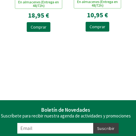
En almacenes (Entrega en
En almacenes (Entrega en
ESPECIA
48/72h)
48/72h)
10,95 €
18,95 €
Comprar
Comprar
Boletín de Novedades
Suscríbete para recibir nuestra agenda de actividades y promociones