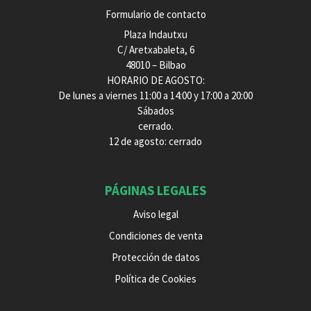
Formulario de contacto
Plaza Indautxu
C/ Aretxabaleta, 6
48010 – Bilbao
HORARIO DE AGOSTO:
De lunes a viernes 11:00 a 14:00 y 17:00 a 20:00
Sábados
cerrado.
12 de agosto: cerrado
PÁGINAS LEGALES
Aviso legal
Condiciones de venta
Protección de datos
Política de Cookies