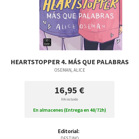
HEARTSTOPPER 4. MÁS QUE PALABRAS
OSEMAN, ALICE
16,95 €
IVA incluido
En almacenes (Entrega en 48/72h)
Editorial:
DESTINO