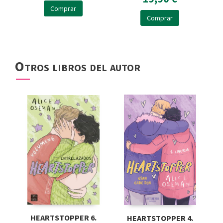
Comprar
Comprar
Otros libros del autor
HEARTSTOPPER 6.
HEARTSTOPPER 4.