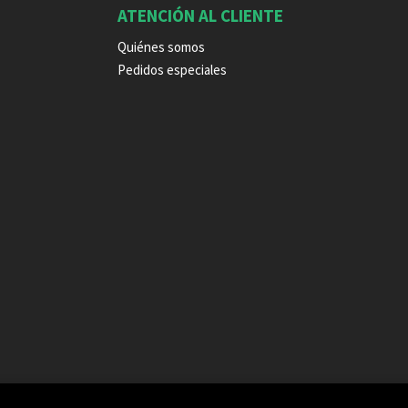
ATENCIÓN AL CLIENTE
Quiénes somos
Pedidos especiales