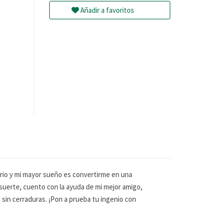
Añadir a favoritos
rio y mi mayor sueño es convertirme en una
suerte, cuento con la ayuda de mi mejor amigo,
 sin cerraduras. ¡Pon a prueba tu ingenio con