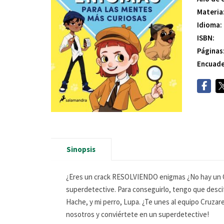
Materia
Idioma:
ISBN:
Páginas
Encuade
Sinopsis
¿Eres un crack RESOLVIENDO enigmas ¿No hay un CA
superdetective. Para conseguirlo, tengo que desci
Hache, y mi perro, Lupa. ¿Te unes al equipo Cruzar
nosotros y conviértete en un superdetective!