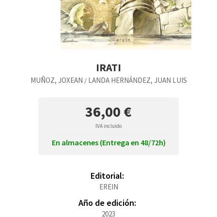
IRATI
MUÑOZ, JOXEAN
LANDA HERNÁNDEZ, JUAN LUIS
/
36,00 €
IVA incluido
En almacenes (Entrega en 48/72h)
Editorial:
EREIN
Año de edición:
2023