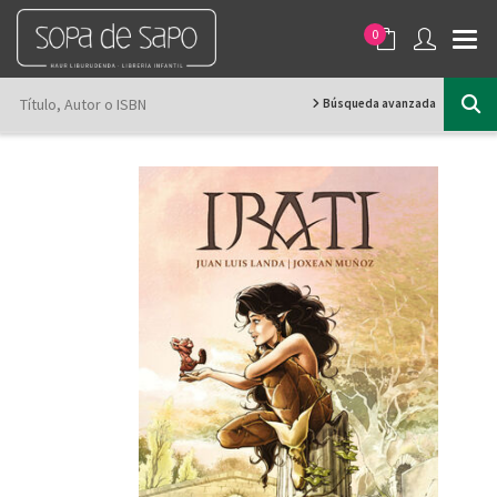
0
Búsqueda avanzada