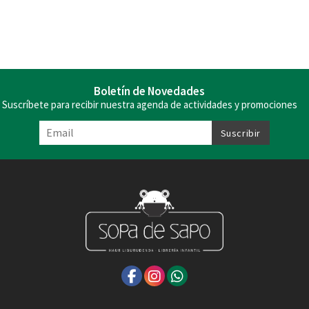
Boletín de Novedades
Suscríbete para recibir nuestra agenda de actividades y promociones