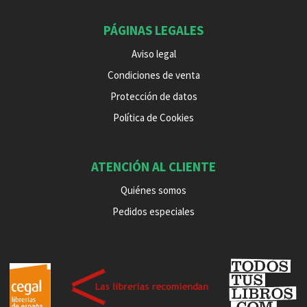
PÁGINAS LEGALES
Aviso legal
Condiciones de venta
Protección de datos
Política de Cookies
ATENCIÓN AL CLIENTE
Quiénes somos
Pedidos especiales