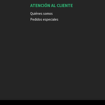
ATENCIÓN AL CLIENTE
Quiénes somos
Pedidos especiales