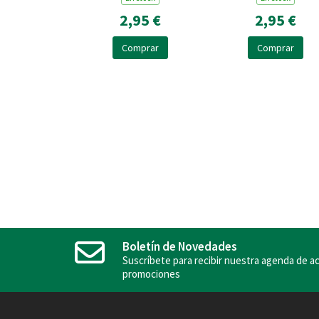
2,95 €
2,95 €
Comprar
Comprar
Boletín de Novedades
Suscríbete para recibir nuestra agenda de ac
promociones