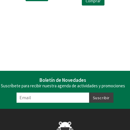
Comprar
Boletín de Novedades
Suscríbete para recibir nuestra agenda de actividades y promociones