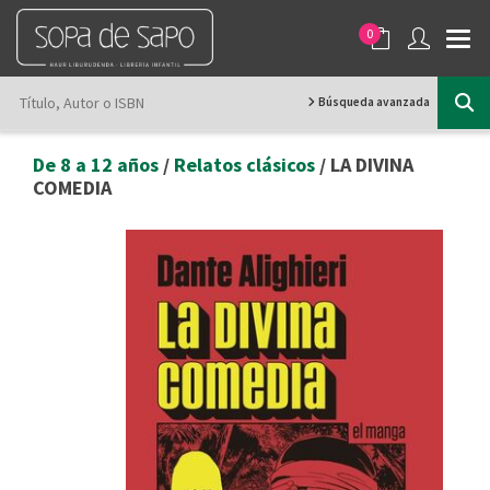
0
Búsqueda avanzada
De 8 a 12 años
/
Relatos clásicos
/ LA DIVINA
COMEDIA