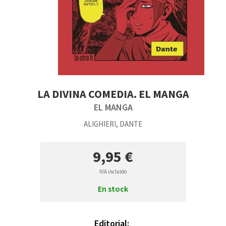
LA DIVINA COMEDIA. EL MANGA
EL MANGA
ALIGHIERI, DANTE
9,95 €
IVA incluido
En stock
Editorial: