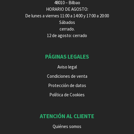
48010 – Bilbao
HORARIO DE AGOSTO:
De lunes a viernes 11:00 a 14:00 y 17:00 a 20:00
Sábados
cerrado.
12 de agosto: cerrado
PÁGINAS LEGALES
Aviso legal
Condiciones de venta
Protección de datos
Política de Cookies
ATENCIÓN AL CLIENTE
Quiénes somos