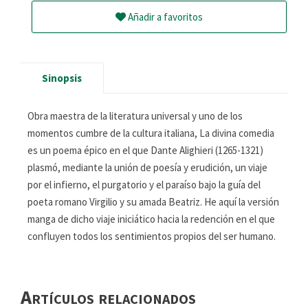
Añadir a favoritos
Sinopsis
Obra maestra de la literatura universal y uno de los
momentos cumbre de la cultura italiana, La divina comedia
es un poema épico en el que Dante Alighieri (1265-1321)
plasmó, mediante la unión de poesía y erudición, un viaje
por el infierno, el purgatorio y el paraíso bajo la guía del
poeta romano Virgilio y su amada Beatriz. He aquí la versión
manga de dicho viaje iniciático hacia la redención en el que
confluyen todos los sentimientos propios del ser humano.
Artículos relacionados