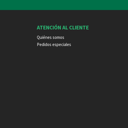
ATENCIÓN AL CLIENTE
Quiénes somos
Pedidos especiales