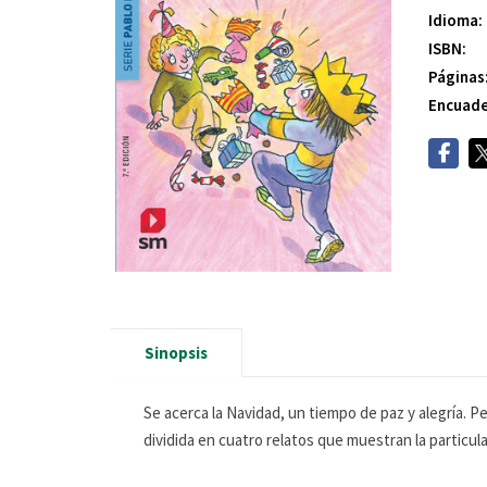
Idioma:
ISBN:
Páginas
Encuade
Sinopsis
Se acerca la Navidad, un tiempo de paz y alegría. P
dividida en cuatro relatos que muestran la particula