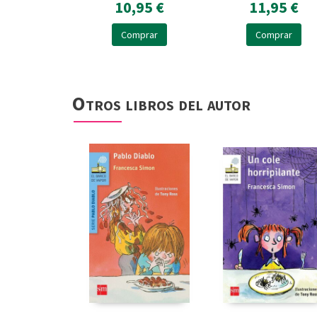
10,95 €
11,95 €
Comprar
Comprar
Otros libros del autor