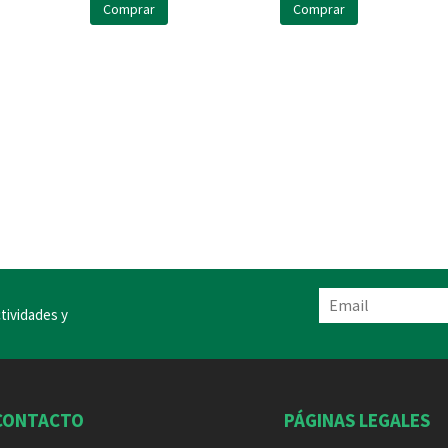
Comprar
Comprar
tividades y
CONTACTO
PÁGINAS LEGALES