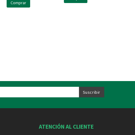
Comprar
ATENCIÓN AL CLIENTE