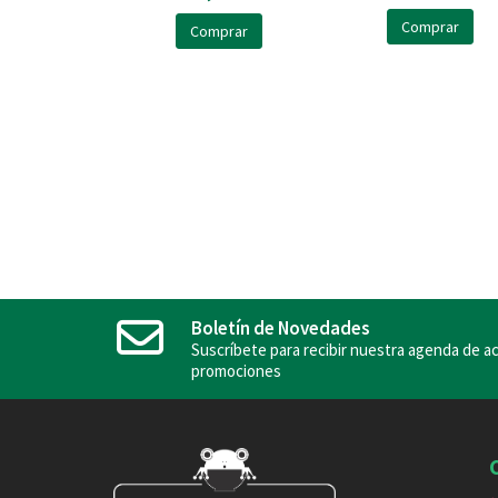
Comprar
Comprar
Boletín de Novedades
Suscríbete para recibir nuestra agenda de ac
promociones