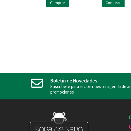
Comprar
Comprar
Boletín de Novedades
Suscríbete para recibir nuestra agenda de ac
promociones