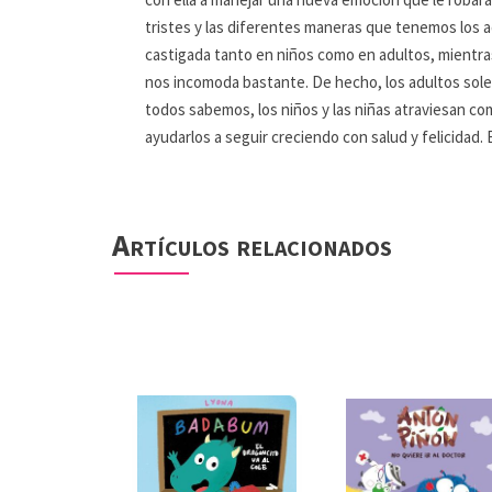
tristes y las diferentes maneras que tenemos los a
castigada tanto en niños como en adultos, mientra
nos incomoda bastante. De hecho, los adultos solem
todos sabemos, los niños y las niñas atraviesan com
ayudarlos a seguir creciendo con salud y felicidad.
Artículos relacionados