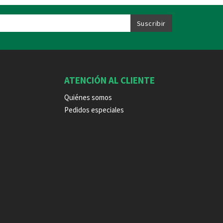
ATENCIÓN AL CLIENTE
Quiénes somos
Pedidos especiales